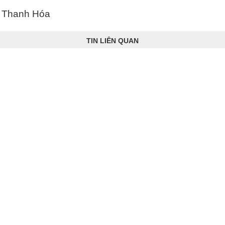
– Thanh Hóa
TIN LIÊN QUAN