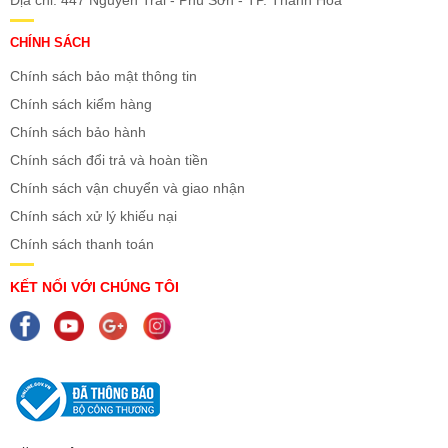
Địa chỉ: 447 Nguyễn Trãi - Phú Sơn - TP. Thanh Hóa
CHÍNH SÁCH
Chính sách bảo mật thông tin
Chính sách kiểm hàng
Chính sách bảo hành
Chính sách đổi trả và hoàn tiền
Chính sách vận chuyển và giao nhận
Chính sách xử lý khiếu nại
Chính sách thanh toán
KẾT NỐI VỚI CHÚNG TÔI