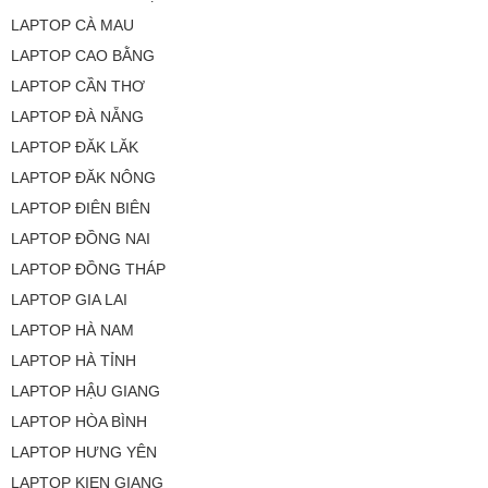
LAPTOP CÀ MAU
LAPTOP CAO BẰNG
LAPTOP CẦN THƠ
LAPTOP ĐÀ NẴNG
LAPTOP ĐĂK LĂK
LAPTOP ĐĂK NÔNG
LAPTOP ĐIÊN BIÊN
LAPTOP ĐỒNG NAI
LAPTOP ĐỒNG THÁP
LAPTOP GIA LAI
LAPTOP HÀ NAM
LAPTOP HÀ TỈNH
LAPTOP HẬU GIANG
LAPTOP HÒA BÌNH
LAPTOP HƯNG YÊN
LAPTOP KIEN GIANG