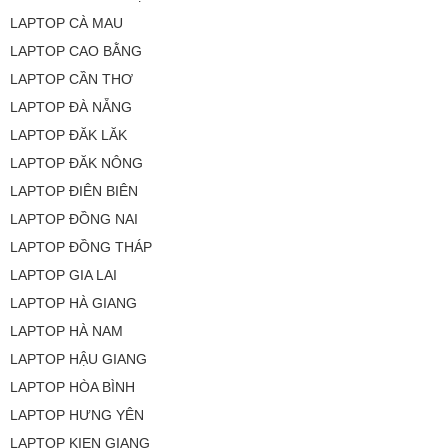
LAPTOP CÀ MAU
LAPTOP CAO BẰNG
LAPTOP CẦN THƠ
LAPTOP ĐÀ NẴNG
LAPTOP ĐĂK LĂK
LAPTOP ĐĂK NÔNG
LAPTOP ĐIÊN BIÊN
LAPTOP ĐỒNG NAI
LAPTOP ĐỒNG THÁP
LAPTOP GIA LAI
LAPTOP HÀ GIANG
LAPTOP HÀ NAM
LAPTOP HẬU GIANG
LAPTOP HÒA BÌNH
LAPTOP HƯNG YÊN
LAPTOP KIEN GIANG