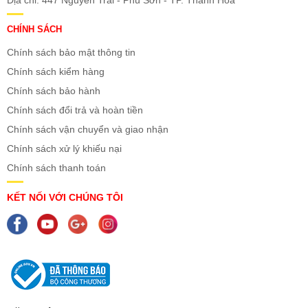
Địa chỉ: 447 Nguyễn Trãi - Phú Sơn - TP. Thanh Hóa
CHÍNH SÁCH
Chính sách bảo mật thông tin
Chính sách kiểm hàng
Chính sách bảo hành
Chính sách đổi trả và hoàn tiền
Chính sách vận chuyển và giao nhận
Chính sách xử lý khiếu nại
Chính sách thanh toán
KẾT NỐI VỚI CHÚNG TÔI