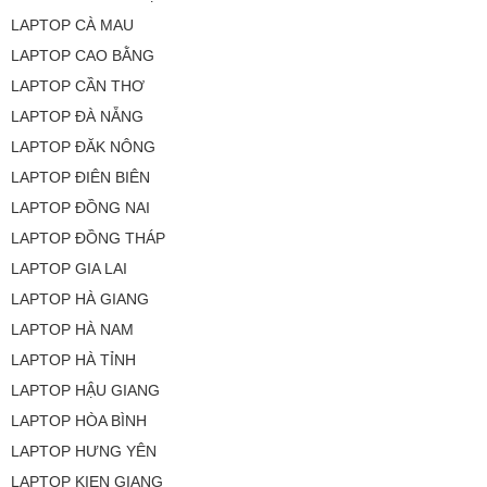
LAPTOP CÀ MAU
LAPTOP CAO BẰNG
LAPTOP CẦN THƠ
LAPTOP ĐÀ NẴNG
LAPTOP ĐĂK NÔNG
LAPTOP ĐIÊN BIÊN
LAPTOP ĐỒNG NAI
LAPTOP ĐỒNG THÁP
LAPTOP GIA LAI
LAPTOP HÀ GIANG
LAPTOP HÀ NAM
LAPTOP HÀ TỈNH
LAPTOP HẬU GIANG
LAPTOP HÒA BÌNH
LAPTOP HƯNG YÊN
LAPTOP KIEN GIANG