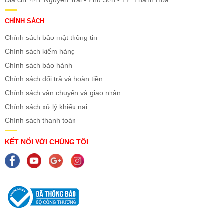
Địa chỉ: 447 Nguyễn Trãi - Phú Sơn - TP. Thanh Hóa
CHÍNH SÁCH
Chính sách bảo mật thông tin
Chính sách kiểm hàng
Chính sách bảo hành
Chính sách đổi trả và hoàn tiền
Chính sách vận chuyển và giao nhận
Chính sách xử lý khiếu nại
Chính sách thanh toán
KẾT NỐI VỚI CHÚNG TÔI