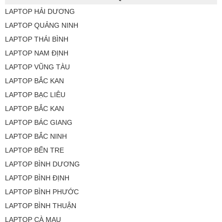
LAPTOP HẢI DƯƠNG
LAPTOP QUẢNG NINH
LAPTOP THÁI BÌNH
LAPTOP NAM ĐỊNH
LAPTOP VŨNG TÀU
LAPTOP BẮC KAN
LAPTOP BẠC LIÊU
LAPTOP BẮC KAN
LAPTOP BÁC GIANG
LAPTOP BẮC NINH
LAPTOP BẾN TRE
LAPTOP BÌNH DƯƠNG
LAPTOP BÌNH ĐỊNH
LAPTOP BÌNH PHƯỚC
LAPTOP BÌNH THUẬN
LAPTOP CÀ MAU