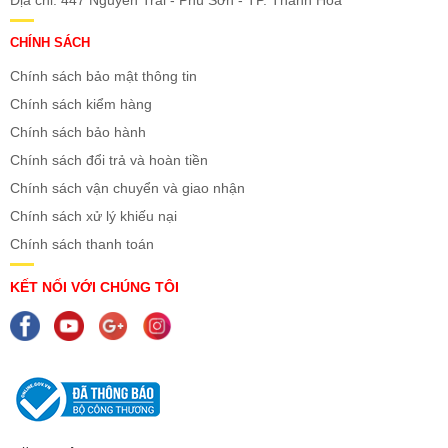
Địa chỉ: 447 Nguyễn Trãi - Phú Sơn - TP. Thanh Hóa
CHÍNH SÁCH
Chính sách bảo mật thông tin
Chính sách kiểm hàng
Chính sách bảo hành
Chính sách đổi trả và hoàn tiền
Chính sách vận chuyển và giao nhận
Chính sách xử lý khiếu nại
Chính sách thanh toán
KẾT NỐI VỚI CHÚNG TÔI