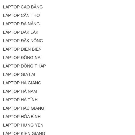
LAPTOP CAO BẰNG
LAPTOP CẦN THƠ
LAPTOP ĐÀ NẴNG
LAPTOP ĐĂK LĂK
LAPTOP ĐĂK NÔNG
LAPTOP ĐIÊN BIÊN
LAPTOP ĐỒNG NAI
LAPTOP ĐỒNG THÁP
LAPTOP GIA LAI
LAPTOP HÀ GIANG
LAPTOP HÀ NAM
LAPTOP HÀ TỈNH
LAPTOP HẬU GIANG
LAPTOP HÒA BÌNH
LAPTOP HƯNG YÊN
LAPTOP KIEN GIANG