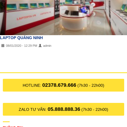
LAPTOP QUẢNG NINH
08/01/2020 - 12:29 PM
admin
02378.679.666
HOTLINE:
(7h30 - 22h00)
05.888.888.36
ZALO TƯ VẤN:
(7h30 - 22h00)