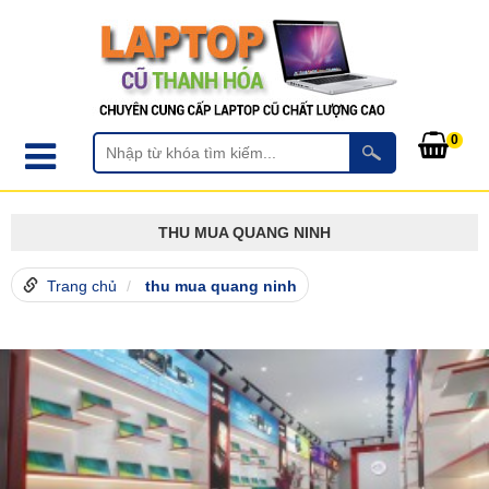
0
THU MUA QUANG NINH
Trang chủ
thu mua quang ninh