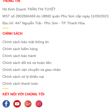
THÔNG TIN
Hộ Kinh Doanh TRẦN THỊ TUYẾT
MST số 2802860469 do UBND quận Phú Sơn cấp ngày 11/09/2023
Địa chỉ: 447 Nguyễn Trãi - Phú Sơn - TP. Thanh Hóa
CHÍNH SÁCH
Chính sách bảo mật thông tin
Chính sách kiểm hàng
Chính sách bảo hành
Chính sách đổi trả và hoàn tiền
Chính sách vận chuyển và giao nhận
Chính sách xử lý khiếu nại
Chính sách thanh toán
KẾT NỐI VỚI CHÚNG TÔI